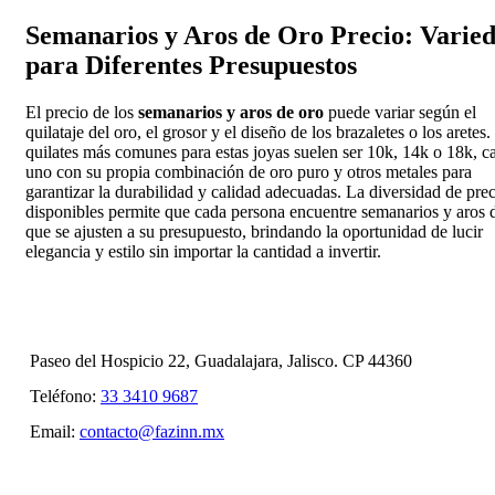
Semanarios y Aros de Oro Precio: Varie
para Diferentes Presupuestos
El precio de los
semanarios y aros de oro
puede variar según el
quilataje del oro, el grosor y el diseño de los brazaletes o los aretes
quilates más comunes para estas joyas suelen ser 10k, 14k o 18k, c
uno con su propia combinación de oro puro y otros metales para
garantizar la durabilidad y calidad adecuadas. La diversidad de pre
disponibles permite que cada persona encuentre semanarios y aros 
que se ajusten a su presupuesto, brindando la oportunidad de lucir
elegancia y estilo sin importar la cantidad a invertir.
Paseo del Hospicio 22, Guadalajara, Jalisco. CP 44360
Teléfono:
33 3410 9687
Email:
contacto@fazinn.mx