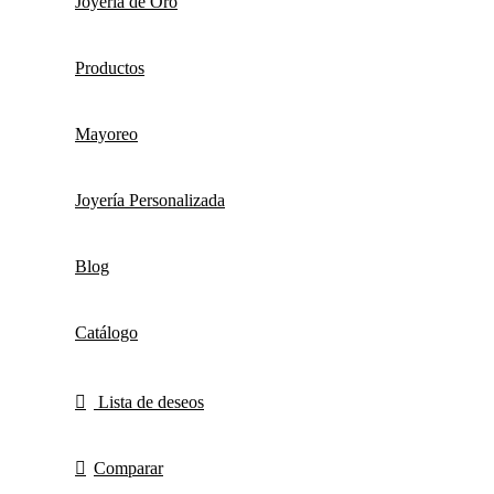
Joyería de Oro
Productos
Mayoreo
Joyería Personalizada
Blog
Catálogo
Lista de deseos
Comparar