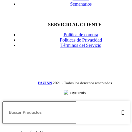
Semanarios
SERVICIO AL CLIENTE
Politica de compra
Políticas de Privacidad
Términos del Servicio
Facebook
Instagram
TikTok
FAZINN
2021 - Todos los derechos reservados