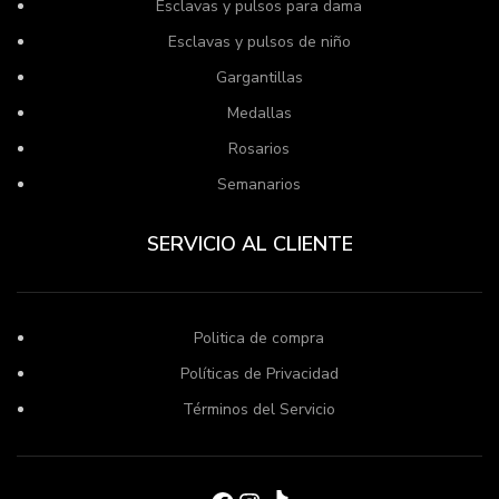
Esclavas y pulsos para dama
Esclavas y pulsos de niño
Gargantillas
Medallas
Rosarios
Semanarios
SERVICIO AL CLIENTE
Politica de compra
Políticas de Privacidad
Términos del Servicio