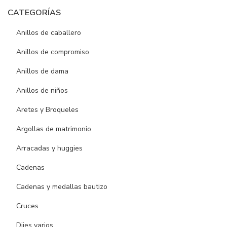
CATEGORÍAS
Anillos de caballero
Anillos de compromiso
Anillos de dama
Anillos de niños
Aretes y Broqueles
Argollas de matrimonio
Arracadas y huggies
Cadenas
Cadenas y medallas bautizo
Cruces
Dijes varios