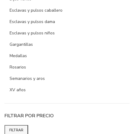
Esclavas y pulsos caballero
Esclavas y pulsos dama
Esclavas y pulsos niños
Gargantillas
Medallas
Rosarios
Semanarios y aros
XV años
FILTRAR POR PRECIO
FILTRAR