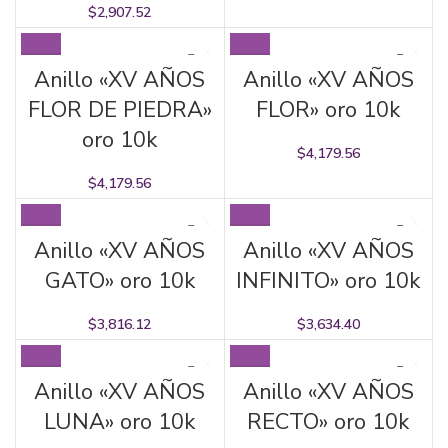
$
2,907.52
Anillo «XV AÑOS
Anillo «XV AÑOS
FLOR DE PIEDRA»
FLOR» oro 10k
oro 10k
$
4,179.56
$
4,179.56
Anillo «XV AÑOS
Anillo «XV AÑOS
GATO» oro 10k
INFINITO» oro 10k
$
3,816.12
$
3,634.40
Anillo «XV AÑOS
Anillo «XV AÑOS
LUNA» oro 10k
RECTO» oro 10k