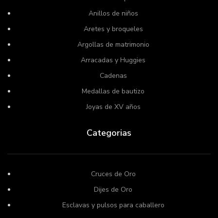
Anillos de niños
Aretes y broqueles
Argollas de matrimonio
Arracadas y Huggies
Cadenas
Medallas de bautizo
Joyas de XV años
Categorias
Cruces de Oro
Dijes de Oro
Esclavas y pulsos para caballero