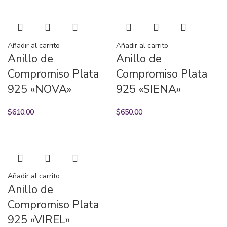
Añadir al carrito
Añadir al carrito
Anillo de
Anillo de
Compromiso Plata
Compromiso Plata
925 «NOVA»
925 «SIENA»
$
610.00
$
650.00
Añadir al carrito
Anillo de
Compromiso Plata
925 «VIREL»