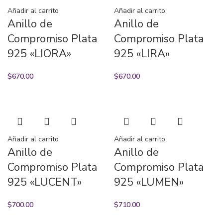
Añadir al carrito
Añadir al carrito
Anillo de
Anillo de
Compromiso Plata
Compromiso Plata
925 «LIORA»
925 «LIRA»
$
670.00
$
670.00
Añadir al carrito
Añadir al carrito
Anillo de
Anillo de
Compromiso Plata
Compromiso Plata
925 «LUCENT»
925 «LUMEN»
$
700.00
$
710.00