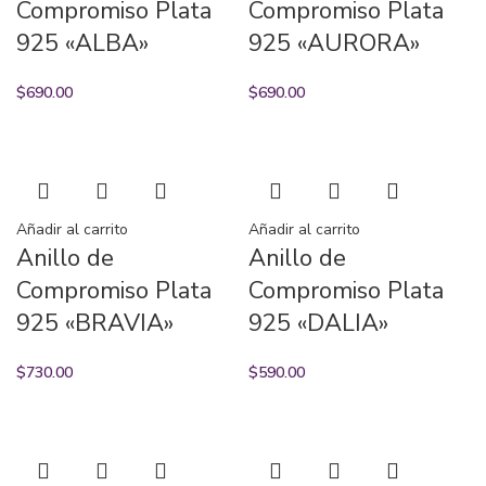
Compromiso Plata
Compromiso Plata
925 «ALBA»
925 «AURORA»
$
690.00
$
690.00
Añadir al carrito
Añadir al carrito
Anillo de
Anillo de
Compromiso Plata
Compromiso Plata
925 «BRAVIA»
925 «DALIA»
$
730.00
$
590.00