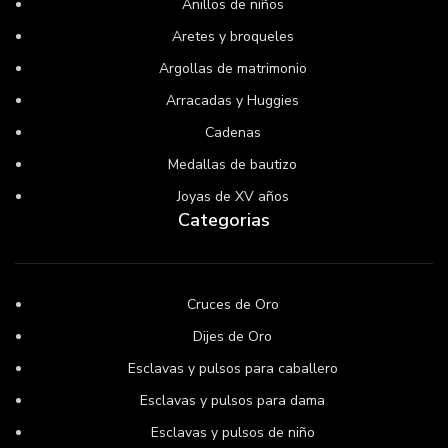
Anillos de niños
Aretes y broqueles
Argollas de matrimonio
Arracadas y Huggies
Cadenas
Medallas de bautizo
Joyas de XV años
Categorias
Cruces de Oro
Dijes de Oro
Esclavas y pulsos para caballero
Esclavas y pulsos para dama
Esclavas y pulsos de niño