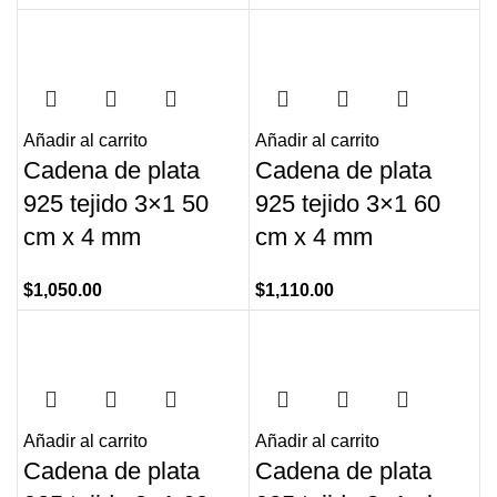
Añadir al carrito
Añadir al carrito
Cadena de plata
Cadena de plata
925 tejido 3×1 50
925 tejido 3×1 60
cm x 4 mm
cm x 4 mm
$
1,050.00
$
1,110.00
Añadir al carrito
Añadir al carrito
Cadena de plata
Cadena de plata