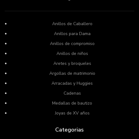
Anillos de Caballero
Anillos para Dama
Anillos de compromiso
Anillos de niños
Aretes y broqueles
Argollas de matrimonio
Arracadas y Huggies
Cadenas
Medallas de bautizo
Joyas de XV años
Categorias