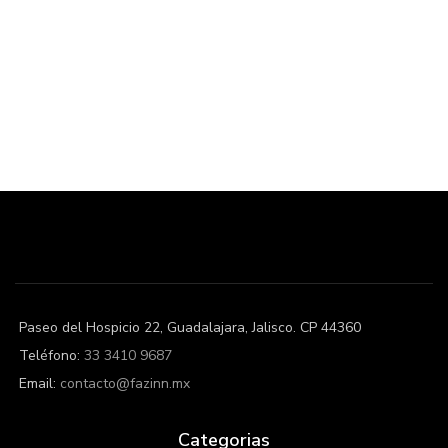
Paseo del Hospicio 22, Guadalajara, Jalisco. CP 44360
Teléfono:
33 3410 9687
Email:
contacto@fazinn.mx
Categorias