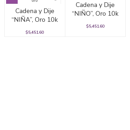
Cadena y Dije
Cadena y Dije
“NIÑO”, Oro 10k
“NIÑA”, Oro 10k
$
5,451.60
$
5,451.60