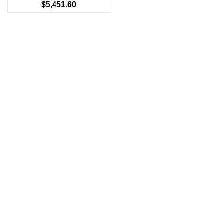
$
5,451.60