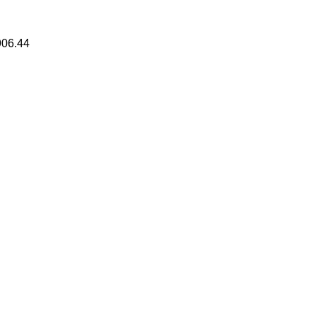
906.44