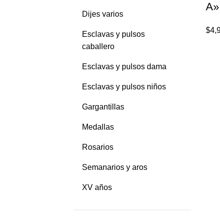
A»
Dijes varios
$
4,
Esclavas y pulsos
caballero
Esclavas y pulsos dama
Esclavas y pulsos niños
Gargantillas
Medallas
Rosarios
Semanarios y aros
XV años