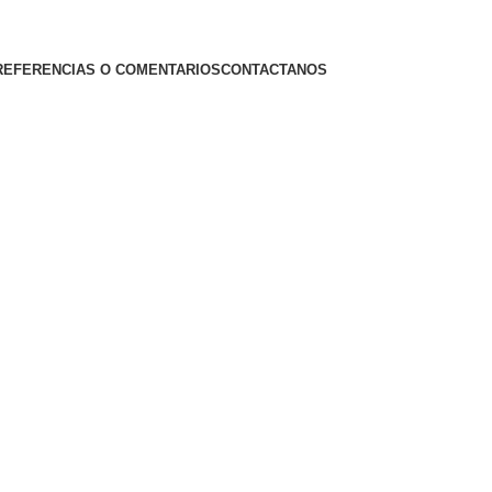
REFERENCIAS O COMENTARIOS
CONTACTANOS