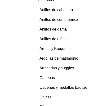
Anillos de caballero
Anillos de compromiso
Anillos de dama
Anillos de niños
Aretes y Broqueles
Argollas de matrimonio
Arracadas y huggies
Cadenas
Cadenas y medallas bautizo
Cruces