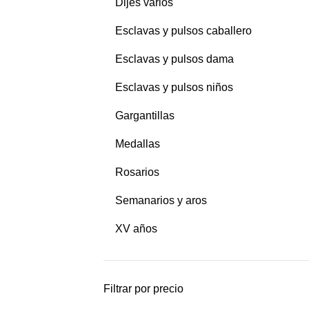
Dijes varios
Esclavas y pulsos caballero
Esclavas y pulsos dama
Esclavas y pulsos niños
Gargantillas
Medallas
Rosarios
Semanarios y aros
XV años
Filtrar por precio