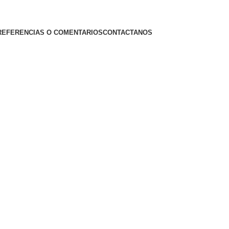
REFERENCIAS O COMENTARIOS
CONTACTANOS