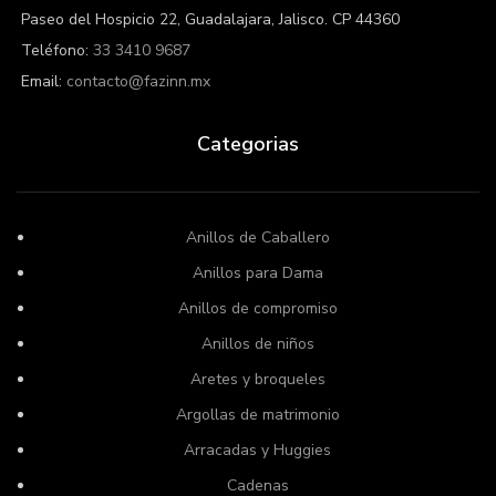
Paseo del Hospicio 22, Guadalajara, Jalisco. CP 44360
Teléfono:
33 3410 9687
Email:
contacto@fazinn.mx
Categorias
Anillos de Caballero
Anillos para Dama
Anillos de compromiso
Anillos de niños
Aretes y broqueles
Argollas de matrimonio
Arracadas y Huggies
Cadenas