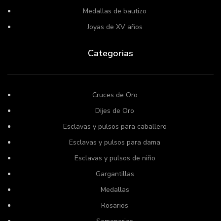
Medallas de bautizo
Joyas de XV años
Categorias
Cruces de Oro
Dijes de Oro
Esclavas y pulsos para caballero
Esclavas y pulsos para dama
Esclavas y pulsos de niño
Gargantillas
Medallas
Rosarios