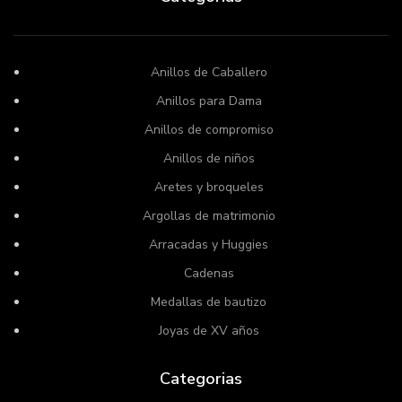
Anillos de Caballero
Anillos para Dama
Anillos de compromiso
Anillos de niños
Aretes y broqueles
Argollas de matrimonio
Arracadas y Huggies
Cadenas
Medallas de bautizo
Joyas de XV años
Categorias