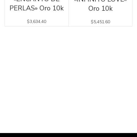
PERLAS» Oro 10k
Oro 10k
$
3,634.40
$
5,451.60