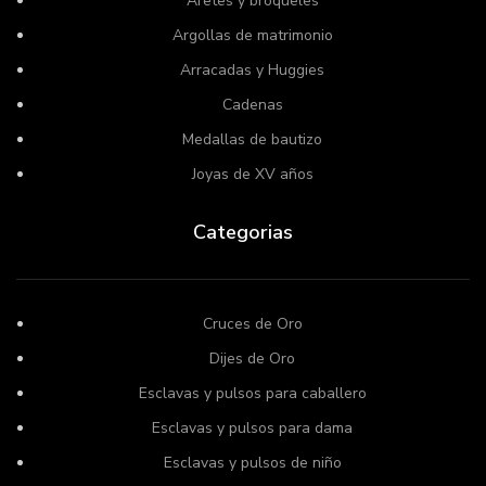
Aretes y broqueles
Argollas de matrimonio
Arracadas y Huggies
Cadenas
Medallas de bautizo
Joyas de XV años
Categorias
Cruces de Oro
Dijes de Oro
Esclavas y pulsos para caballero
Esclavas y pulsos para dama
Esclavas y pulsos de niño