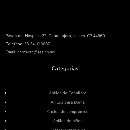
Paseo del Hospicio 22, Guadalajara, Jalisco. CP 44360
Teléfono:
33 3410 9687
Email:
contacto@fazinn.mx
Categorias
Anillos de Caballero
Anillos para Dama
Anillos de compromiso
Anillos de niños