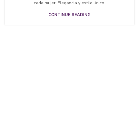
cada mujer. Elegancia y estilo único.
CONTINUE READING