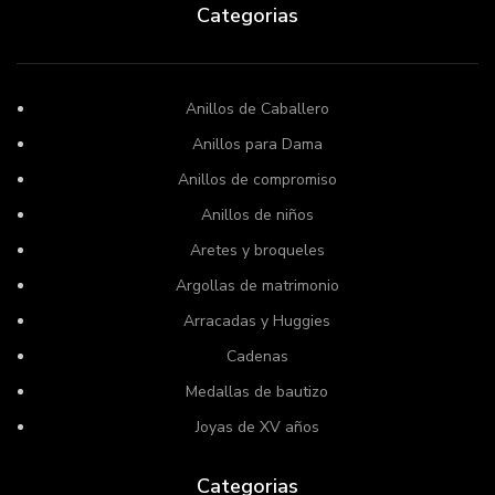
Categorias
Anillos de Caballero
Anillos para Dama
Anillos de compromiso
Anillos de niños
Aretes y broqueles
Argollas de matrimonio
Arracadas y Huggies
Cadenas
Medallas de bautizo
Joyas de XV años
Categorias