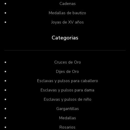
Cadenas
Medallas de bautizo
Joyas de XV años
Categorias
Cruces de Oro
Dijes de Oro
Esclavas y pulsos para caballero
Esclavas y pulsos para dama
Esclavas y pulsos de niño
Gargantillas
Medallas
Rosarios