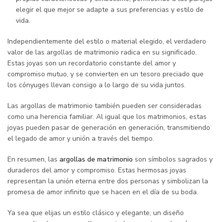
elegir el que mejor se adapte a sus preferencias y estilo de
vida.
Independientemente del estilo o material elegido, el verdadero
valor de las argollas de matrimonio radica en su significado.
Estas joyas son un recordatorio constante del amor y
compromiso mutuo, y se convierten en un tesoro preciado que
los cónyuges llevan consigo a lo largo de su vida juntos.
Las argollas de matrimonio también pueden ser consideradas
como una herencia familiar. Al igual que los matrimonios, estas
joyas pueden pasar de generación en generación, transmitiendo
el legado de amor y unión a través del tiempo.
En resumen, las
argollas de matrimonio
son símbolos sagrados y
duraderos del amor y compromiso. Estas hermosas joyas
representan la unión eterna entre dos personas y simbolizan la
promesa de amor infinito que se hacen en el día de su boda.
Ya sea que elijas un estilo clásico y elegante, un diseño