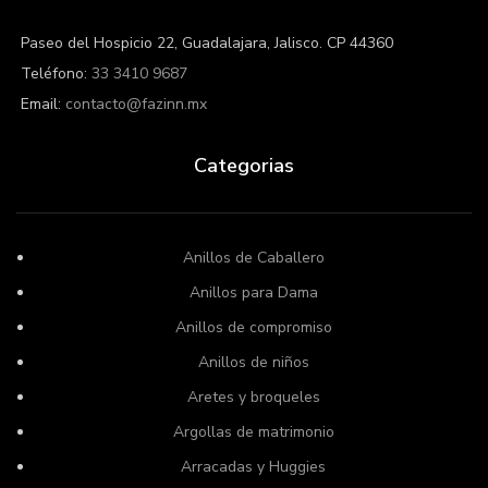
Paseo del Hospicio 22, Guadalajara, Jalisco. CP 44360
Teléfono:
33 3410 9687
Email:
contacto@fazinn.mx
Categorias
Anillos de Caballero
Anillos para Dama
Anillos de compromiso
Anillos de niños
Aretes y broqueles
Argollas de matrimonio
Arracadas y Huggies