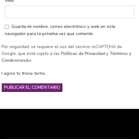
Web
Guarda mi nombre, correo electrónico y web en este
navegador para la próxima vez que comente.
Por seguridad, se requiere el uso del servicio reCAPTCHA de
Google, que está sujeto a las
Políticas de Privacidad
y
Términos y
Condiciones/a>.
I agree to these terms
.