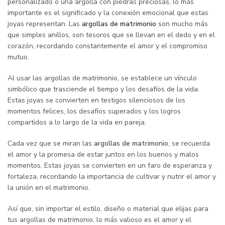
personalizado o una argolla con piedras preciosas, lo más
importante es el significado y la conexión emocional que estas
joyas representan. Las
argollas de matrimonio
son mucho más
que simples anillos, son tesoros que se llevan en el dedo y en el
corazón, recordando constantemente el amor y el compromiso
mutuo.
Al usar las argollas de matrimonio, se establece un vínculo
simbólico que trasciende el tiempo y los desafíos de la vida.
Estas joyas se convierten en testigos silenciosos de los
momentos felices, los desafíos superados y los logros
compartidos a lo largo de la vida en pareja.
Cada vez que se miran las
argollas de matrimonio
, se recuerda
el amor y la promesa de estar juntos en los buenos y malos
momentos. Estas joyas se convierten en un faro de esperanza y
fortaleza, recordando la importancia de cultivar y nutrir el amor y
la unión en el matrimonio.
Así que, sin importar el estilo, diseño o material que elijas para
tus argollas de matrimonio, lo más valioso es el amor y el