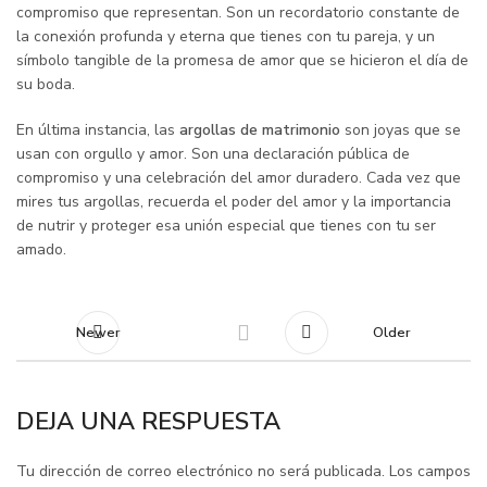
compromiso que representan. Son un recordatorio constante de
la conexión profunda y eterna que tienes con tu pareja, y un
símbolo tangible de la promesa de amor que se hicieron el día de
su boda.
En última instancia, las
argollas de matrimonio
son joyas que se
usan con orgullo y amor. Son una declaración pública de
compromiso y una celebración del amor duradero. Cada vez que
mires tus argollas, recuerda el poder del amor y la importancia
de nutrir y proteger esa unión especial que tienes con tu ser
amado.
Newer
Older
DEJA UNA RESPUESTA
Tu dirección de correo electrónico no será publicada.
Los campos