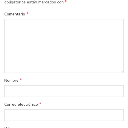
*
obligatorios están marcados con
*
Comentario
*
Nombre
*
Correo electrónico