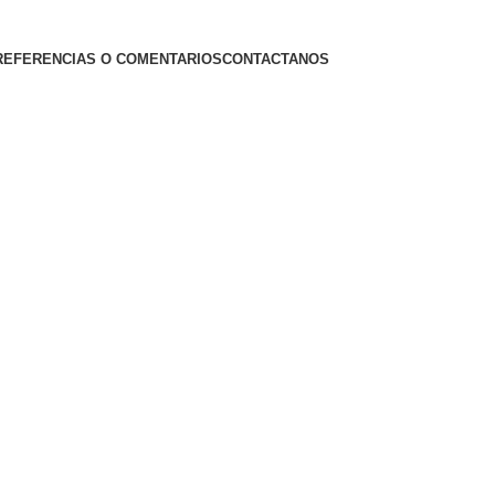
REFERENCIAS O COMENTARIOS
CONTACTANOS