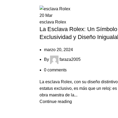
20
Mar
esclava Rolex
La Esclava Rolex: Un Símbolo
Exclusividad y Diseño Iniguala
marzo 20, 2024
By
faraza2005
0
comments
La esclava Rolex, con su diseño distintivo
estatus exclusivo, es más que un reloj: es
obra maestra de la...
Continue reading