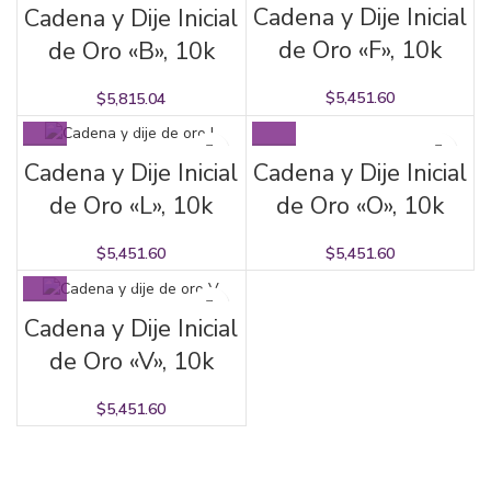
Cadena y Dije Inicial
Cadena y Dije Inicial
de Oro «F», 10k
de Oro «B», 10k
$
5,451.60
$
5,815.04
Cadena y Dije Inicial
Cadena y Dije Inicial
de Oro «O», 10k
de Oro «L», 10k
$
5,451.60
$
5,451.60
Cadena y Dije Inicial
de Oro «V», 10k
$
5,451.60