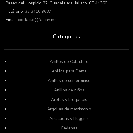
Paseo del Hospicio 22, Guadalajara, Jalisco. CP 44360
Teléfono:
33 3410 9687
Email:
contacto@fazinn.mx
Categorias
Anillos de Caballero
Anillos para Dama
Anillos de compromiso
Anillos de niños
Aretes y broqueles
Argollas de matrimonio
Arracadas y Huggies
Cadenas