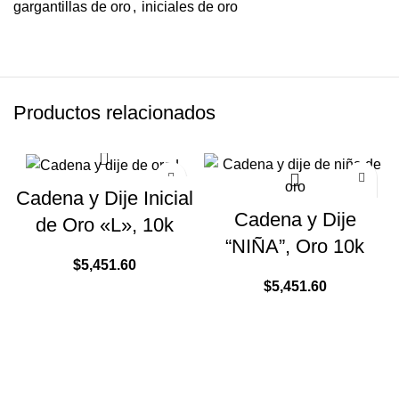
gargantillas de oro
,
iniciales de oro
Productos relacionados
Cadena y Dije Inicial
Cadena y Dije
de Oro «L», 10k
“NIÑA”, Oro 10k
$
5,451.60
$
5,451.60