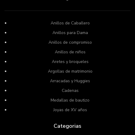
Anillos de Caballero
Anillos para Dama
Anillos de compromiso
Anillos de niños
Aretes y broqueles
Argollas de matrimonio
Arracadas y Huggies
Cadenas
Medallas de bautizo
Joyas de XV años
Categorias