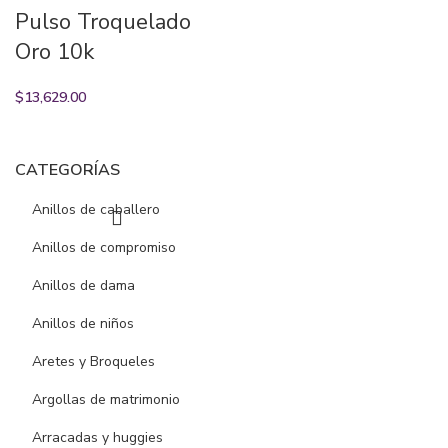
Pulso Troquelado
Oro 10k
$
13,629.00
CATEGORÍAS
Anillos de caballero
Anillos de compromiso
Anillos de dama
Anillos de niños
Aretes y Broqueles
Argollas de matrimonio
Arracadas y huggies