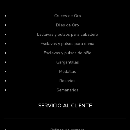
Cruces de Oro
Dijes de Oro
Esclavas y pulsos para caballero
Esclavas y pulsos para dama
Esclavas y pulsos de niño
Gargantillas
Medallas
Rosarios
Semanarios
SERVICIO AL CLIENTE