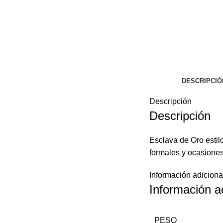
DESCRIPCIÓ
Descripción
Descripción
Esclava de Oro estil
formales y ocasiones 
Información adiciona
Información a
PESO