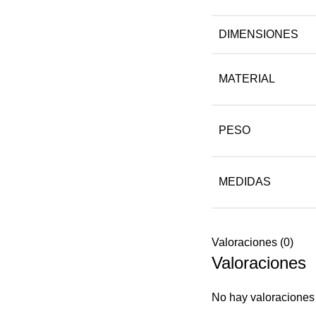
DIMENSIONES
MATERIAL
PESO
MEDIDAS
Valoraciones (0)
Valoraciones
No hay valoraciones