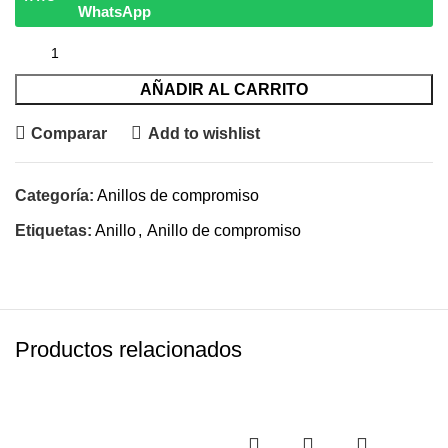
WhatsApp
AÑADIR AL CARRITO
Comparar
Add to wishlist
Categoría:
Anillos de compromiso
Etiquetas:
Anillo
,
Anillo de compromiso
Productos relacionados