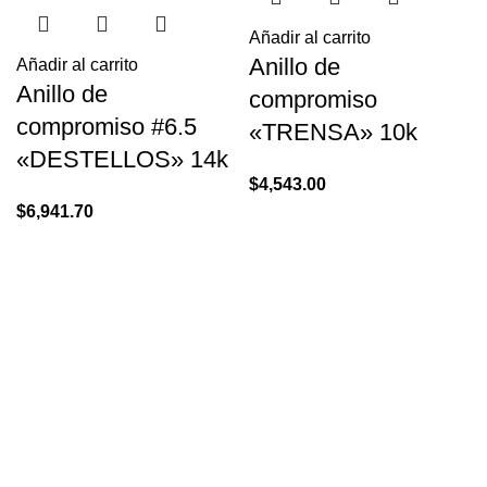
Añadir al carrito
Anillo de
Añadir al carrito
Anillo de
compromiso
compromiso #6.5
«TRENSA» 10k
«DESTELLOS» 14k
$
4,543.00
$
6,941.70