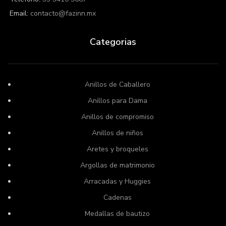
Email:
contacto@fazinn.mx
Categorias
Anillos de Caballero
Anillos para Dama
Anillos de compromiso
Anillos de niños
Aretes y broqueles
Argollas de matrimonio
Arracadas y Huggies
Cadenas
Medallas de bautizo