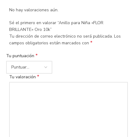
No hay valoraciones aún.
Sé el primero en valorar “Anillo para Niña «FLOR
BRILLANTE» Oro 10k”
Tu dirección de correo electrónico no será publicada.
Los
*
campos obligatorios están marcados con
*
Tu puntuación
*
Tu valoración