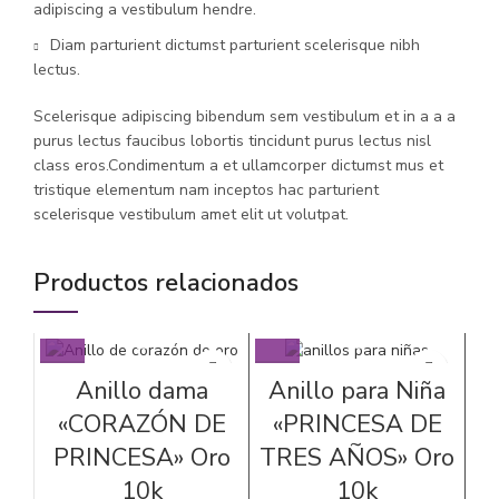
adipiscing a vestibulum hendre.
Diam parturient dictumst parturient scelerisque nibh
lectus.
Scelerisque adipiscing bibendum sem vestibulum et in a a a
purus lectus faucibus lobortis tincidunt purus lectus nisl
class eros.Condimentum a et ullamcorper dictumst mus et
tristique elementum nam inceptos hac parturient
scelerisque vestibulum amet elit ut volutpat.
Productos relacionados
Anillo dama
Anillo para Niña
«CORAZÓN DE
«PRINCESA DE
PRINCESA» Oro
TRES AÑOS» Oro
10k
10k