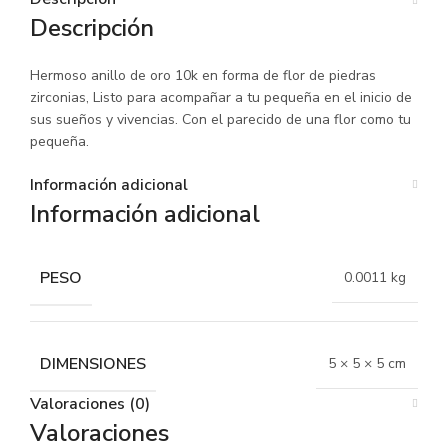
Descripción
Hermoso anillo de oro 10k en forma de flor de piedras
zirconias, Listo para acompañar a tu pequeña en el inicio de
sus sueños y vivencias. Con el parecido de una flor como tu
pequeña.
Información adicional
Información adicional
PESO
0.0011 kg
DIMENSIONES
5 × 5 × 5 cm
Valoraciones (0)
Valoraciones