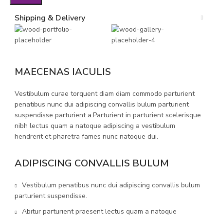
Shipping & Delivery
MAECENAS IACULIS
Vestibulum curae torquent diam diam commodo parturient
penatibus nunc dui adipiscing convallis bulum parturient
suspendisse parturient a.Parturient in parturient scelerisque
nibh lectus quam a natoque adipiscing a vestibulum
hendrerit et pharetra fames nunc natoque dui.
ADIPISCING CONVALLIS BULUM
Vestibulum penatibus nunc dui adipiscing convallis bulum
parturient suspendisse.
Abitur parturient praesent lectus quam a natoque