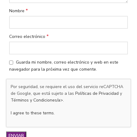
*
Nombre
*
Correo electrónico
Guarda mi nombre, correo electrónico y web en este
navegador para la próxima vez que comente.
Por seguridad, se requiere el uso del servicio reCAPTCHA
de Google, que está sujeto a las
Políticas de Privacidad
y
Términos y Condiciones/a>.
I agree to these terms
.