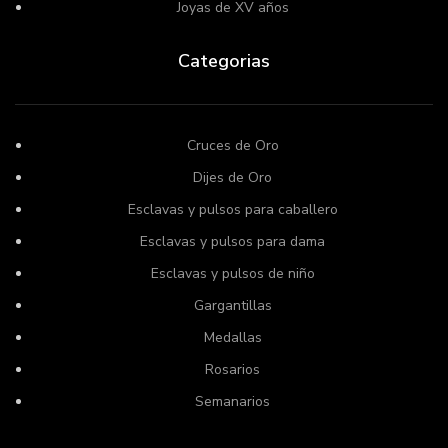
Joyas de XV años
Categorias
Cruces de Oro
Dijes de Oro
Esclavas y pulsos para caballero
Esclavas y pulsos para dama
Esclavas y pulsos de niño
Gargantillas
Medallas
Rosarios
Semanarios