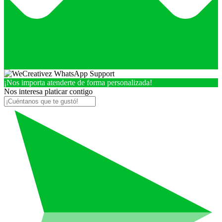
¡Nos importa atenderte de forma personalizada!
Nos interesa platicar contigo