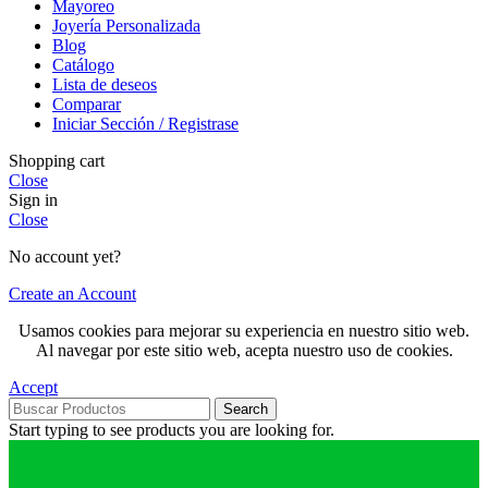
Mayoreo
Joyería Personalizada
Blog
Catálogo
Lista de deseos
Comparar
Iniciar Sección / Registrase
Shopping cart
Close
Sign in
Close
No account yet?
Create an Account
Usamos cookies para mejorar su experiencia en nuestro sitio web.
Al navegar por este sitio web, acepta nuestro uso de cookies.
Accept
Search
Start typing to see products you are looking for.