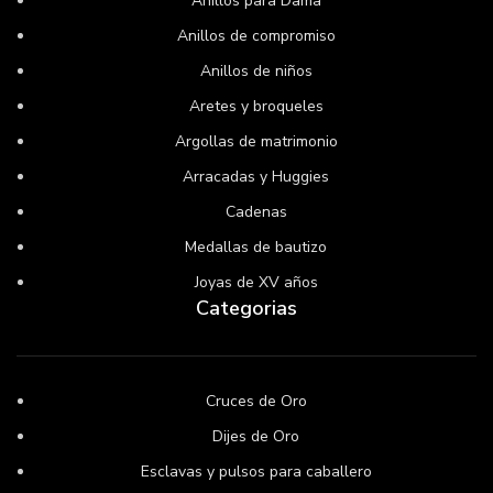
Anillos para Dama
Anillos de compromiso
Anillos de niños
Aretes y broqueles
Argollas de matrimonio
Arracadas y Huggies
Cadenas
Medallas de bautizo
Joyas de XV años
Categorias
Cruces de Oro
Dijes de Oro
Esclavas y pulsos para caballero