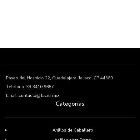
Paseo del Hospicio 22, Guadalajara, Jalisco. CP 44360
Teléfono:
33 3410 9687
Email:
contacto@fazinn.mx
Categorias
Anillos de Caballero