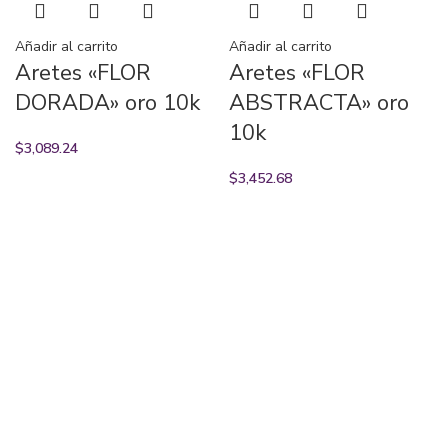
Añadir al carrito
Añadir al carrito
Aretes «FLOR
Aretes «FLOR
DORADA» oro 10k
ABSTRACTA» oro
10k
$
3,089.24
$
3,452.68