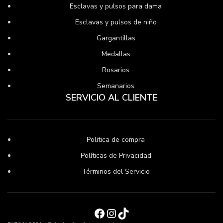
Esclavas y pulsos para dama
Esclavas y pulsos de niño
Gargantillas
Medallas
Rosarios
Semanarios
SERVICIO AL CLIENTE
Politica de compra
Políticas de Privacidad
Términos del Servicio
Facebook
Instagram
TikTok