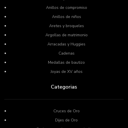
Anillos de compromiso
Anillos de niños
Aretes y broqueles
Argollas de matrimonio
Arracadas y Huggies
Cadenas
Medallas de bautizo
Joyas de XV años
Categorias
Cruces de Oro
Dijes de Oro