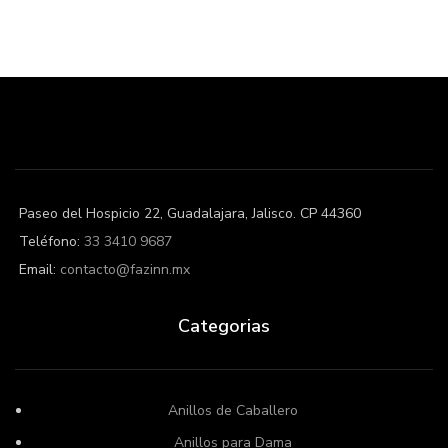
Paseo del Hospicio 22, Guadalajara, Jalisco. CP 44360
Teléfono:
33 3410 9687
Email:
contacto@fazinn.mx
Categorias
Anillos de Caballero
Anillos para Dama