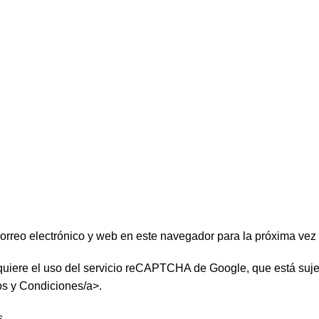
orreo electrónico y web en este navegador para la próxima vez
quiere el uso del servicio reCAPTCHA de Google, que está suje
s y Condiciones/a>.
s
.