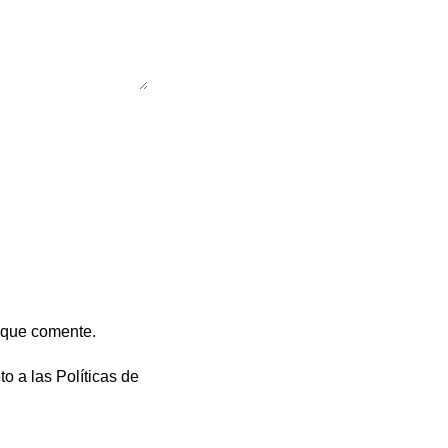
 que comente.
to a las
Políticas de