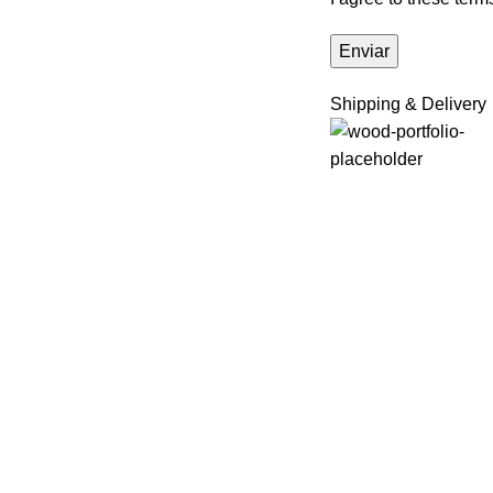
Shipping & Delivery