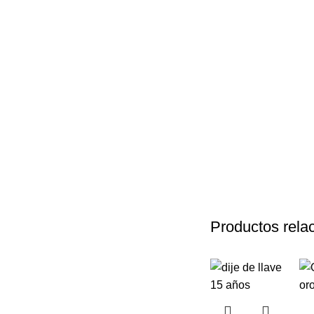
Productos rela