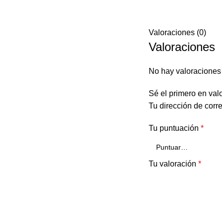
Valoraciones (0)
Valoraciones
No hay valoraciones
Sé el primero en 
Tu dirección de corr
Tu puntuación
*
Tu valoración
*