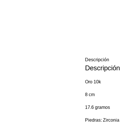
Descripción
Descripción
Oro 10k
8 cm
17.6 gramos
Piedras: Zirconia