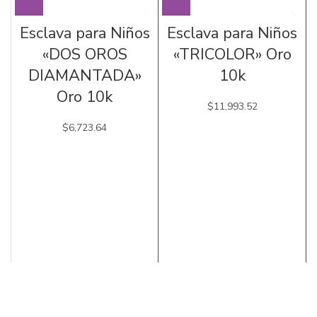
Esclava para Niños
Esclava para Niños
«DOS OROS
«TRICOLOR» Oro
DIAMANTADA»
10k
Oro 10k
$
11,993.52
$
6,723.64