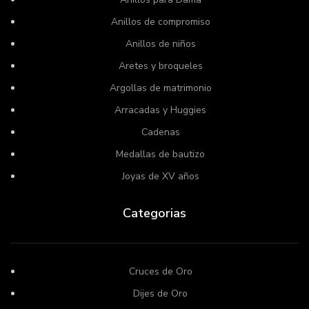
Anillos de compromiso
Anillos de niños
Aretes y broqueles
Argollas de matrimonio
Arracadas y Huggies
Cadenas
Medallas de bautizo
Joyas de XV años
Categorias
Cruces de Oro
Dijes de Oro