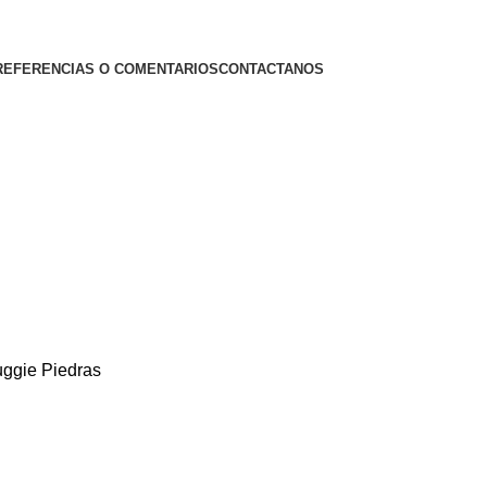
REFERENCIAS O COMENTARIOS
CONTACTANOS
ggie Piedras