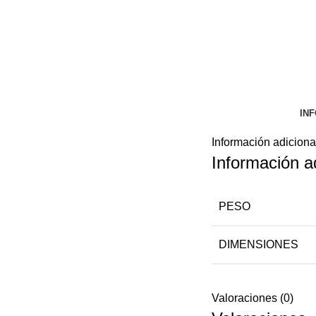
IN
Información adiciona
Información a
PESO
DIMENSIONES
Valoraciones (0)