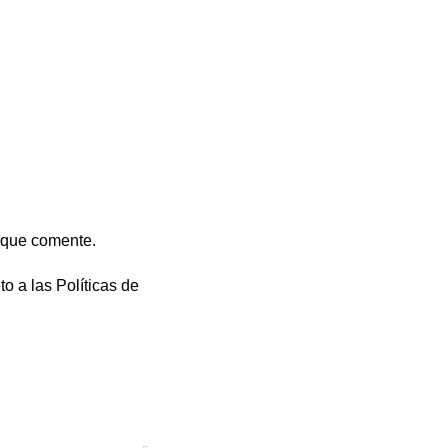
 que comente.
to a las
Políticas de