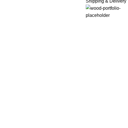
Shipping & Delivery