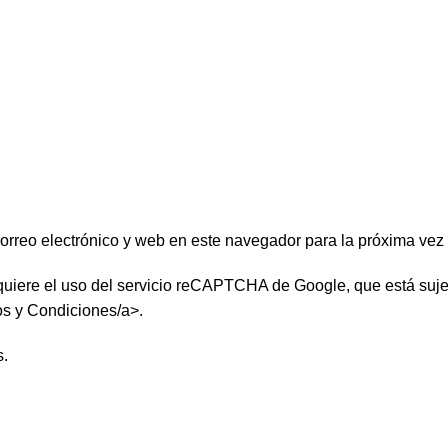
orreo electrónico y web en este navegador para la próxima vez
quiere el uso del servicio reCAPTCHA de Google, que está suje
s y Condiciones/a>.
s
.