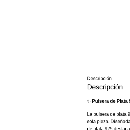
Descripción
Descripción
✨
Pulsera de Plata
La pulsera de plata 
sola pieza. Diseñada
de plata 925 destaca 