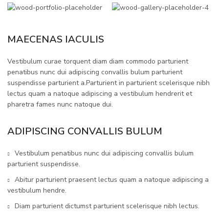
MAECENAS IACULIS
Vestibulum curae torquent diam diam commodo parturient
penatibus nunc dui adipiscing convallis bulum parturient
suspendisse parturient a.Parturient in parturient scelerisque nibh
lectus quam a natoque adipiscing a vestibulum hendrerit et
pharetra fames nunc natoque dui.
ADIPISCING CONVALLIS BULUM
Vestibulum penatibus nunc dui adipiscing convallis bulum
parturient suspendisse.
Abitur parturient praesent lectus quam a natoque adipiscing a
vestibulum hendre.
Diam parturient dictumst parturient scelerisque nibh lectus.