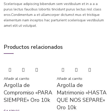
Scelerisque adipiscing bibendum sem vestibulum et in a a a
purus lectus faucibus lobortis tincidunt purus lectus nisl class
eros.Condimentum a et ullamcorper dictumst mus et tristique
elementum nam inceptos hac parturient scelerisque vestibulum
amet elit ut volutpat.
Productos relacionados
Añadir al carrito
Añadir al carrito
Argolla de
Argolla de
Compromiso «PARA
Matrimonio «HASTA
SIEMPRE» Oro 10k
QUE NOS SEPARE»
Oro 10k