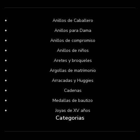
Anillos de Caballero
Anillos para Dama
Anillos de compromiso
Anillos de niños
Aretes y broqueles
Argollas de matrimonio
Arracadas y Huggies
Cadenas
Medallas de bautizo
Joyas de XV años
Categorias