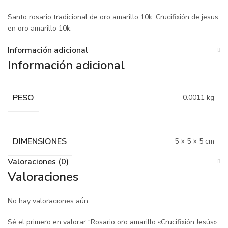
Santo rosario tradicional de oro amarillo 10k, Crucifixión de jesus
en oro amarillo 10k.
Información adicional
Información adicional
PESO
0.0011 kg
DIMENSIONES
5 × 5 × 5 cm
Valoraciones (0)
Valoraciones
No hay valoraciones aún.
Sé el primero en valorar “Rosario oro amarillo «Crucifixión Jesús»