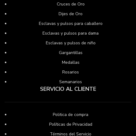
Cruces de Oro
Dijes de Oro
Esclavas y pulsos para caballero
Esclavas y pulsos para dama
Esclavas y pulsos de niño
Gargantillas
Medallas
Rosarios
Semanarios
SERVICIO AL CLIENTE
Politica de compra
Políticas de Privacidad
Términos del Servicio