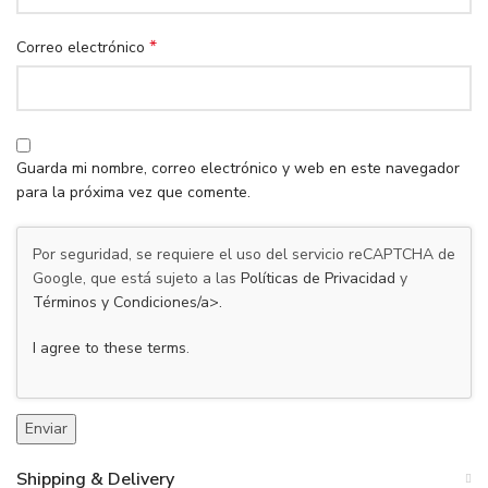
*
Correo electrónico
Guarda mi nombre, correo electrónico y web en este navegador
para la próxima vez que comente.
Por seguridad, se requiere el uso del servicio reCAPTCHA de
Google, que está sujeto a las
Políticas de Privacidad
y
Términos y Condiciones/a>.
I agree to these terms
.
Shipping & Delivery