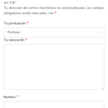
oro 10k”
Tu dirección de correo electrónico no será publicada.
Los campos
*
obligatorios están marcados con
*
Tu puntuación
*
Tu valoración
*
Nombre