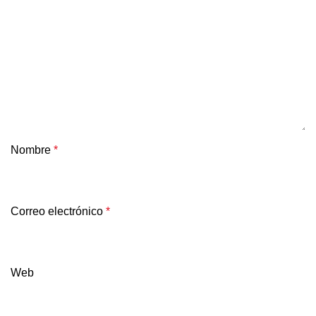
Nombre
*
Correo electrónico
*
Web