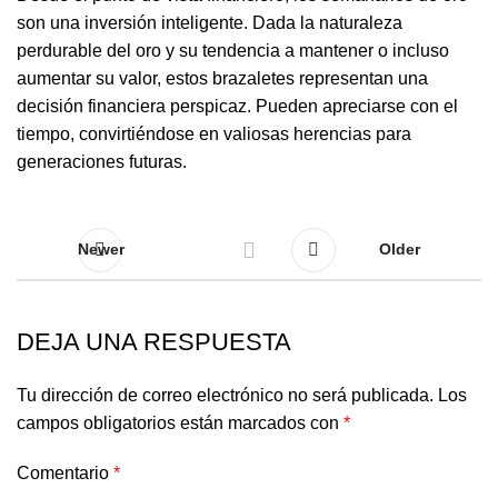
son una inversión inteligente. Dada la naturaleza
perdurable del oro y su tendencia a mantener o incluso
aumentar su valor, estos brazaletes representan una
decisión financiera perspicaz. Pueden apreciarse con el
tiempo, convirtiéndose en valiosas herencias para
generaciones futuras.
Newer
Older
DEJA UNA RESPUESTA
Tu dirección de correo electrónico no será publicada.
Los
campos obligatorios están marcados con
*
Comentario
*