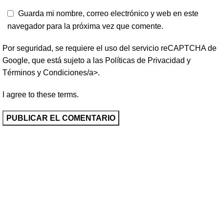
Guarda mi nombre, correo electrónico y web en este
navegador para la próxima vez que comente.
Por seguridad, se requiere el uso del servicio reCAPTCHA de
Google, que está sujeto a las
Políticas de Privacidad
y
Términos y Condiciones/a>.
I agree to these terms
.