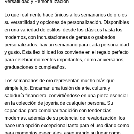
Versatilidad y Personalización
Lo que realmente hace únicos a los semanarios de oro es
su versatilidad y opciones de personalización. Disponibles
en una variedad de estilos, desde los clásicos hasta los
modernos, con incrustaciones de gemas o grabados
personalizados, hay un semanario para cada personalidad
y gusto. Esta flexibilidad los convierte en el regalo perfecto
para celebrar momentos importantes, como aniversarios,
graduaciones o cumpleaños.
Los semanarios de oro representan mucho más que
simple lujo. Encarnan una fusión de arte, cultura y
sabiduría financiera, convirtiéndose en una pieza esencial
en la colección de joyería de cualquier persona. Su
capacidad para combinar tradición con tendencias
modernas, además de su potencial de revalorización, los
hace una opción excepcional tanto para el uso diario como
para momentos especiales, asegurando su lugar como