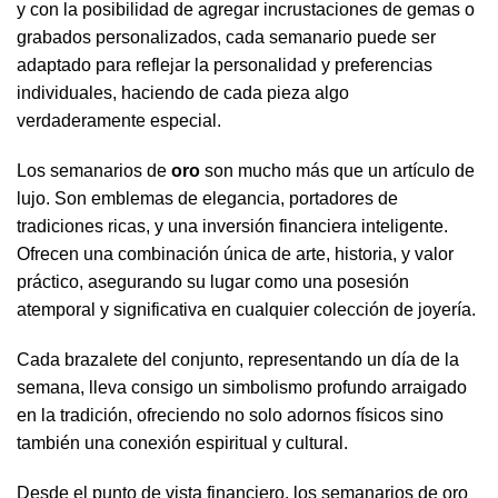
y con la posibilidad de agregar incrustaciones de gemas o
grabados personalizados, cada semanario puede ser
adaptado para reflejar la personalidad y preferencias
individuales, haciendo de cada pieza algo
verdaderamente especial.
Los semanarios de
oro
son mucho más que un artículo de
lujo. Son emblemas de elegancia, portadores de
tradiciones ricas, y una inversión financiera inteligente.
Ofrecen una combinación única de arte, historia, y valor
práctico, asegurando su lugar como una posesión
atemporal y significativa en cualquier colección de joyería.
Cada brazalete del conjunto, representando un día de la
semana, lleva consigo un simbolismo profundo arraigado
en la tradición, ofreciendo no solo adornos físicos sino
también una conexión espiritual y cultural.
Desde el punto de vista financiero, los semanarios de oro