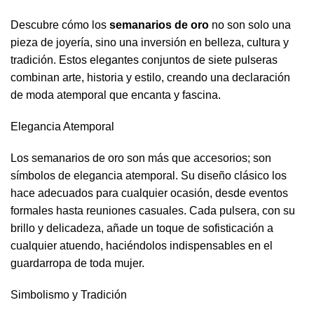
Descubre cómo los
semanarios de oro
no son solo una
pieza de joyería, sino una inversión en belleza, cultura y
tradición. Estos elegantes conjuntos de siete pulseras
combinan arte, historia y estilo, creando una declaración
de moda atemporal que encanta y fascina.
Elegancia Atemporal
Los semanarios de oro son más que accesorios; son
símbolos de elegancia atemporal. Su diseño clásico los
hace adecuados para cualquier ocasión, desde eventos
formales hasta reuniones casuales. Cada pulsera, con su
brillo y delicadeza, añade un toque de sofisticación a
cualquier atuendo, haciéndolos indispensables en el
guardarropa de toda mujer.
Simbolismo y Tradición