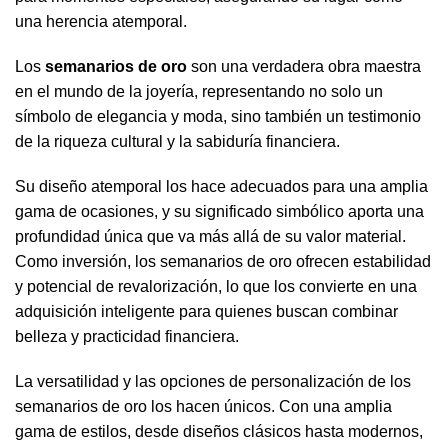
una herencia atemporal.
Los
semanarios de oro
son una verdadera obra maestra
en el mundo de la joyería, representando no solo un
símbolo de elegancia y moda, sino también un testimonio
de la riqueza cultural y la sabiduría financiera.
Su diseño atemporal los hace adecuados para una amplia
gama de ocasiones, y su significado simbólico aporta una
profundidad única que va más allá de su valor material.
Como inversión, los semanarios de oro ofrecen estabilidad
y potencial de revalorización, lo que los convierte en una
adquisición inteligente para quienes buscan combinar
belleza y practicidad financiera.
La versatilidad y las opciones de personalización de los
semanarios de oro los hacen únicos. Con una amplia
gama de estilos, desde diseños clásicos hasta modernos,