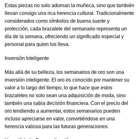
Estas piezas no solo adornan la muñeca, sino que también
llevan consigo una rica herencia cultural. Tradicionalmente
considerados como símbolos de buena suerte y
protección, cada brazalete del semanario representa un
día de la semana, ofreciendo un significado especial y
personal para quien los lleva.
Inversión Inteligente
Más allá de su belleza, los semanarios de oro son una
inversión inteligente. El oro es conocido por mantener su
valor a lo largo del tiempo, lo que hace que estos
brazaletes no solo sean una adquisición de moda, sino
también una sabia decisión financiera. Con el precio del
oro tendiendo a aumentar, estos semanarios pueden
incluso apreciarse en valor, convirtiéndose en una
herencia valiosa para las futuras generaciones.