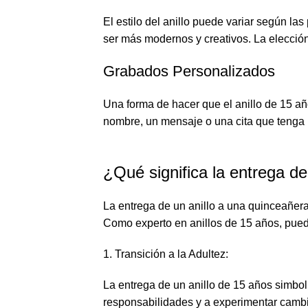
El estilo del anillo puede variar según la
ser más modernos y creativos. La elección 
Grabados Personalizados
Una forma de hacer que el anillo de 15 a
nombre, un mensaje o una cita que tenga un
¿Qué significa la entrega de
La entrega de un anillo a una quinceañera 
Como experto en anillos de 15 años, pued
1. Transición a la Adultez:
La entrega de un anillo de 15 años simbol
responsabilidades y a experimentar cambios