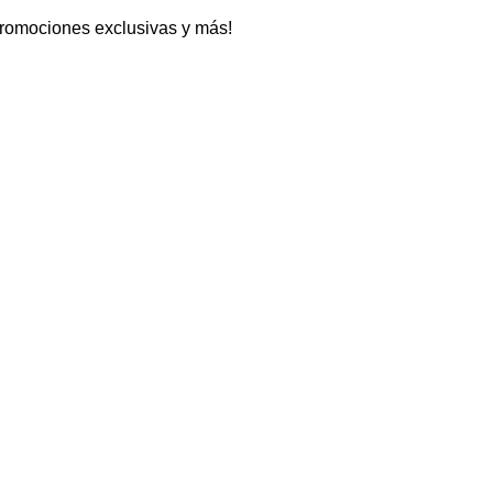
promociones exclusivas y más!