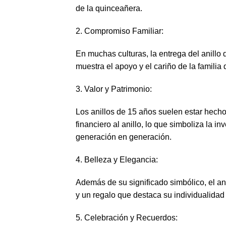
de la quinceañera.
2. Compromiso Familiar:
En muchas culturas, la entrega del anillo 
muestra el apoyo y el cariño de la familia
3. Valor y Patrimonio:
Los anillos de 15 años suelen estar hecho
financiero al anillo, lo que simboliza la i
generación en generación.
4. Belleza y Elegancia:
Además de su significado simbólico, el an
y un regalo que destaca su individualidad y
5. Celebración y Recuerdos: