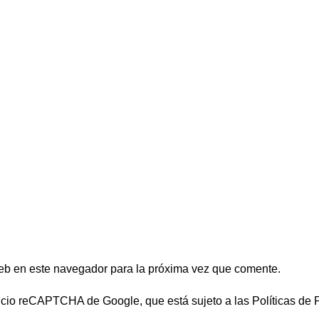
eb en este navegador para la próxima vez que comente.
rvicio reCAPTCHA de Google, que está sujeto a las
Políticas de 