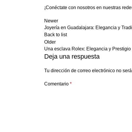
¡Conéctate con nosotros en nuestras rede
Newer
Joyería en Guadalajara: Elegancia y Trad
Back to list
Older
Una esclava Rolex: Elegancia y Prestigio
Deja una respuesta
Tu dirección de correo electrónico no será
Comentario
*