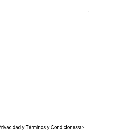
Privacidad
y
Términos y Condiciones/a>.