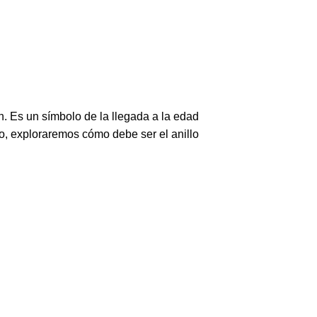
n. Es un símbolo de la llegada a la edad
lo, exploraremos cómo debe ser el anillo