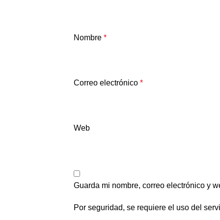
Nombre
*
Correo electrónico
*
Web
Guarda mi nombre, correo electrónico y w
Por seguridad, se requiere el uso del se