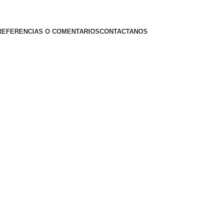
REFERENCIAS O COMENTARIOS
CONTACTANOS