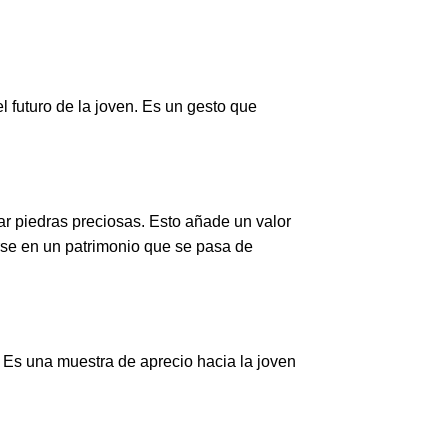
l futuro de la joven. Es un gesto que
ar piedras preciosas. Esto añade un valor
tirse en un patrimonio que se pasa de
. Es una muestra de aprecio hacia la joven