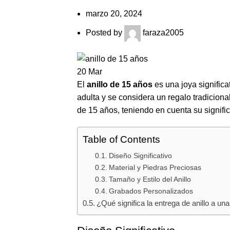
marzo 20, 2024
Posted by
faraza2005
20
Mar
El
anillo de 15 años
es una joya significa
adulta y se considera un regalo tradicion
de 15 años, teniendo en cuenta su signifi
Table of Contents
Diseño Significativo
Material y Piedras Preciosas
Tamaño y Estilo del Anillo
Grabados Personalizados
¿Qué significa la entrega de anillo a u