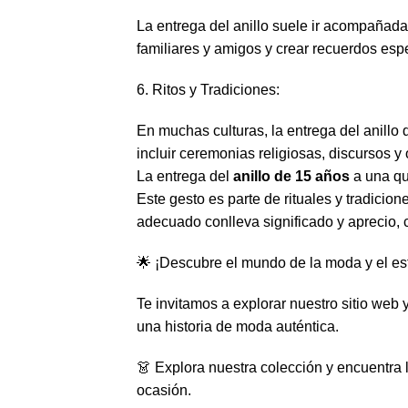
La entrega del anillo suele ir acompañada
familiares y amigos y crear recuerdos esp
6. Ritos y Tradiciones:
En muchas culturas, la entrega del anillo 
incluir ceremonias religiosas, discursos y 
La entrega del
anillo de 15 años
a una qu
Este gesto es parte de rituales y tradicion
adecuado conlleva significado y aprecio,
🌟 ¡Descubre el mundo de la moda y el es
Te invitamos a explorar nuestro sitio web
una historia de moda auténtica.
👗 Explora nuestra colección y encuentra 
ocasión.