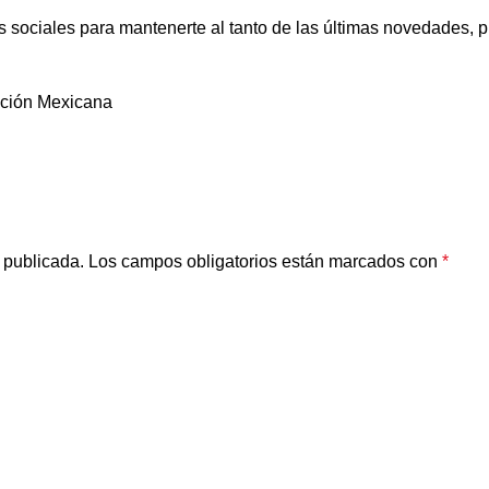
s sociales para mantenerte al tanto de las últimas novedades, 
ición Mexicana
 publicada.
Los campos obligatorios están marcados con
*