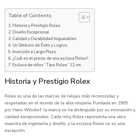
Table of Contents
Historia y Prestigio Rolex
Diseño Excepcional
Calidad y Durabilidad Inigualables
Un Símbolo de Éxito y Logros
Inversión a Largo Plazo
¿Cuál es el precio de una esclava Rolex?
Esclava de niños “Tipo Rolex” 12 cm
Historia y Prestigio Rolex
Rolex es una de las marcas de relojes más reconocidas y
respetadas en el mundo de la alta relojería. Fundada en 1905
por Hans Wilsdorf, la marca se ha distinguido por su innovación y
calidad excepcionales. Cada reloj Rolex representa una obra
maestra de ingeniería y diseño, y la esclava Rolex no es una
excepción.