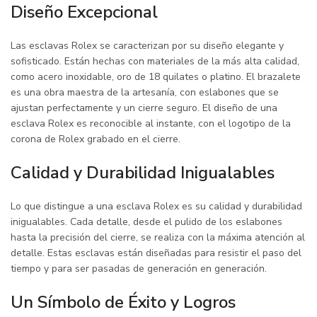
Diseño Excepcional
Las esclavas Rolex se caracterizan por su diseño elegante y
sofisticado. Están hechas con materiales de la más alta calidad,
como acero inoxidable, oro de 18 quilates o platino. El brazalete
es una obra maestra de la artesanía, con eslabones que se
ajustan perfectamente y un cierre seguro. El diseño de una
esclava Rolex es reconocible al instante, con el logotipo de la
corona de Rolex grabado en el cierre.
Calidad y Durabilidad Inigualables
Lo que distingue a una esclava Rolex es su calidad y durabilidad
inigualables. Cada detalle, desde el pulido de los eslabones
hasta la precisión del cierre, se realiza con la máxima atención al
detalle. Estas esclavas están diseñadas para resistir el paso del
tiempo y para ser pasadas de generación en generación.
Un Símbolo de Éxito y Logros