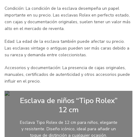
Condición: La condición de la esclava desempeña un papel
importante en su precio. Las esclavas Rolex en perfecto estado,
con cajas y documentación originales, suelen tener un valor más
alto en el mercado de reventa.
Edad: La edad de la esclava también puede afectar su precio.
Las esclavas vintage o antiguas pueden ser más caras debido a
su rareza y demanda entre coleccionistas.
Accesorios y documentación: La presencia de cajas originales,
manuales, certificados de autenticidad y otros accesorios puede
influir en el precio.
Esclava de niños “Tipo Rolex”
12 cm
Esclava Tipo Rolex de 12 cm para niños, elegante
y resistente. Diseño icónico, ideal para añadir un
toque de distinción a cualquier ocasión.