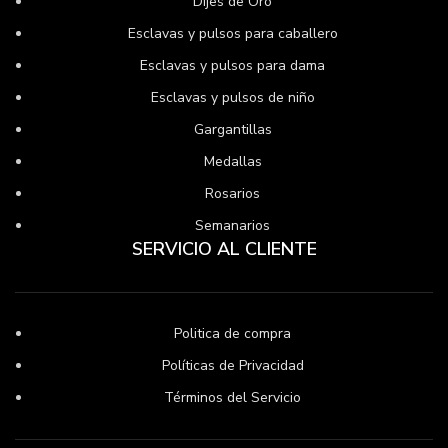
Dijes de Oro
Esclavas y pulsos para caballero
Esclavas y pulsos para dama
Esclavas y pulsos de niño
Gargantillas
Medallas
Rosarios
Semanarios
SERVICIO AL CLIENTE
Politica de compra
Políticas de Privacidad
Términos del Servicio