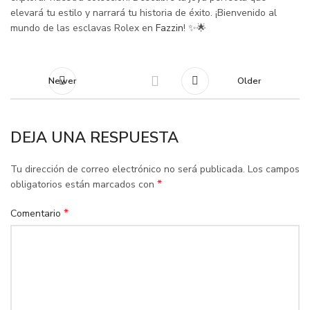
elevará tu estilo y narrará tu historia de éxito. ¡Bienvenido al
mundo de las esclavas Rolex en
Fazzin
! ✨🌟
Newer
Older
DEJA UNA RESPUESTA
Tu dirección de correo electrónico no será publicada.
Los campos
*
obligatorios están marcados con
*
Comentario