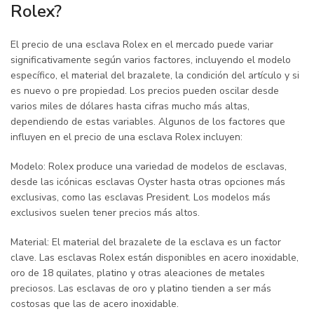
Rolex?
El precio de una esclava Rolex en el mercado puede variar
significativamente según varios factores, incluyendo el modelo
específico, el material del brazalete, la condición del artículo y si
es nuevo o pre propiedad. Los precios pueden oscilar desde
varios miles de dólares hasta cifras mucho más altas,
dependiendo de estas variables. Algunos de los factores que
influyen en el precio de una esclava Rolex incluyen:
Modelo: Rolex produce una variedad de modelos de esclavas,
desde las icónicas esclavas Oyster hasta otras opciones más
exclusivas, como las esclavas President. Los modelos más
exclusivos suelen tener precios más altos.
Material: El material del brazalete de la esclava es un factor
clave. Las esclavas Rolex están disponibles en acero inoxidable,
oro de 18 quilates, platino y otras aleaciones de metales
preciosos. Las esclavas de oro y platino tienden a ser más
costosas que las de acero inoxidable.