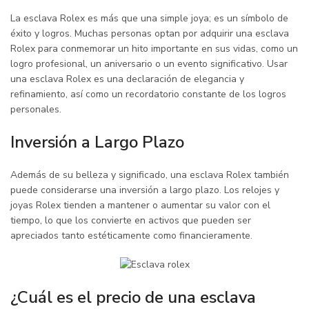
La esclava Rolex es más que una simple joya; es un símbolo de
éxito y logros. Muchas personas optan por adquirir una esclava
Rolex para conmemorar un hito importante en sus vidas, como un
logro profesional, un aniversario o un evento significativo. Usar
una esclava Rolex es una declaración de elegancia y
refinamiento, así como un recordatorio constante de los logros
personales.
Inversión a Largo Plazo
Además de su belleza y significado, una esclava Rolex también
puede considerarse una inversión a largo plazo. Los relojes y
joyas Rolex tienden a mantener o aumentar su valor con el
tiempo, lo que los convierte en activos que pueden ser
apreciados tanto estéticamente como financieramente.
¿Cuál es el precio de una esclava