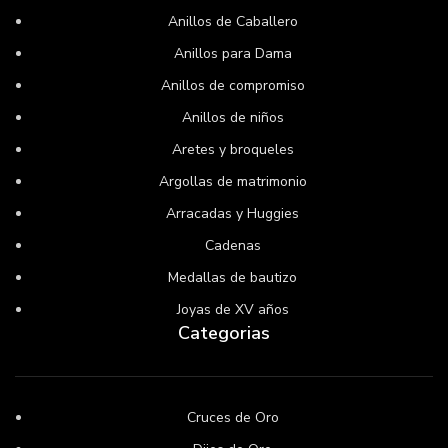
Anillos de Caballero
Anillos para Dama
Anillos de compromiso
Anillos de niños
Aretes y broqueles
Argollas de matrimonio
Arracadas y Huggies
Cadenas
Medallas de bautizo
Joyas de XV años
Categorias
Cruces de Oro