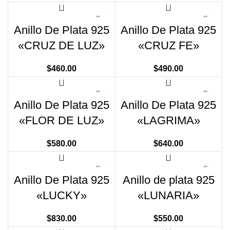
Anillo De Plata 925
Anillo De Plata 925
«CRUZ DE LUZ»
«CRUZ FE»
$
460.00
$
490.00
Anillo De Plata 925
Anillo De Plata 925
«FLOR DE LUZ»
«LAGRIMA»
$
580.00
$
640.00
Anillo De Plata 925
Anillo de plata 925
«LUCKY»
«LUNARIA»
$
830.00
$
550.00