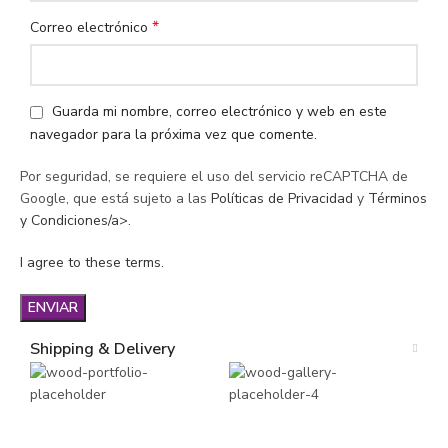
*
Correo electrónico
Guarda mi nombre, correo electrónico y web en este
navegador para la próxima vez que comente.
Por seguridad, se requiere el uso del servicio reCAPTCHA de
Google, que está sujeto a las
Políticas de Privacidad
y
Términos
y Condiciones/a>.
I agree to these terms
.
Shipping & Delivery