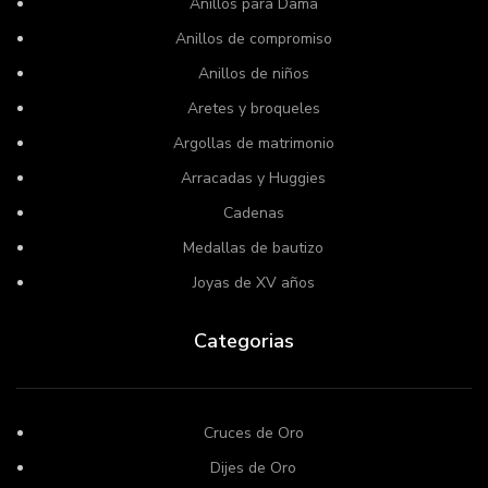
Anillos para Dama
Anillos de compromiso
Anillos de niños
Aretes y broqueles
Argollas de matrimonio
Arracadas y Huggies
Cadenas
Medallas de bautizo
Joyas de XV años
Categorias
Cruces de Oro
Dijes de Oro