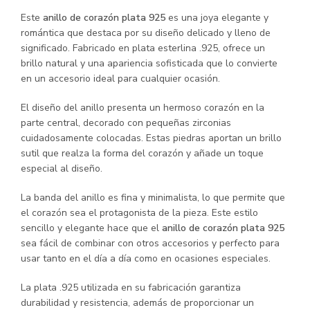
Este
anillo de corazón plata 925
es una joya elegante y
romántica que destaca por su diseño delicado y lleno de
significado. Fabricado en plata esterlina .925, ofrece un
brillo natural y una apariencia sofisticada que lo convierte
en un accesorio ideal para cualquier ocasión.
El diseño del anillo presenta un hermoso corazón en la
parte central, decorado con pequeñas zirconias
cuidadosamente colocadas. Estas piedras aportan un brillo
sutil que realza la forma del corazón y añade un toque
especial al diseño.
La banda del anillo es fina y minimalista, lo que permite que
el corazón sea el protagonista de la pieza. Este estilo
sencillo y elegante hace que el
anillo de corazón plata 925
sea fácil de combinar con otros accesorios y perfecto para
usar tanto en el día a día como en ocasiones especiales.
La plata .925 utilizada en su fabricación garantiza
durabilidad y resistencia, además de proporcionar un