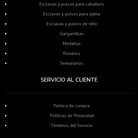
Esclavas y pulsos para caballero
Esclavas y pulsos para dama
Esclavas y pulsos de niño
Gargantillas
Medallas
Rosarios
Semanarios
SERVICIO AL CLIENTE
Politica de compra
Políticas de Privacidad
Términos del Servicio