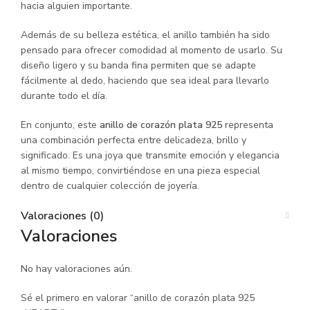
hacia alguien importante.
Además de su belleza estética, el anillo también ha sido
pensado para ofrecer comodidad al momento de usarlo. Su
diseño ligero y su banda fina permiten que se adapte
fácilmente al dedo, haciendo que sea ideal para llevarlo
durante todo el día.
En conjunto, este
anillo de corazón plata 925
representa
una combinación perfecta entre delicadeza, brillo y
significado. Es una joya que transmite emoción y elegancia
al mismo tiempo, convirtiéndose en una pieza especial
dentro de cualquier colección de joyería.
Valoraciones (0)
Valoraciones
No hay valoraciones aún.
Sé el primero en valorar “anillo de corazón plata 925