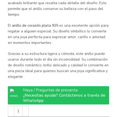
acabado brillante que resalta cada detalle del diseño. Esto
permite que el anillo conserve su belleza con el paso del
tiempo.
El
anillo de corazón plata 925
es una excelente opción para
regalar a alguien especial. Su diseño simbólico lo convierte
en una joya perfecta para expresar amor, cariño o amistad
en momentos importantes.
Gracias a su estructura ligera y cómoda, este anillo puede
usarse durante todo el día sin incomodidad. Su combinación
de diseño romántico, brillo delicado y calidad lo convierte en
una pieza ideal para quienes buscan una joya significativa y
elegante.
Maya / Preguntas de preventa
¿Necesitas ayuda? Contáctenos a través de
WhatsApp