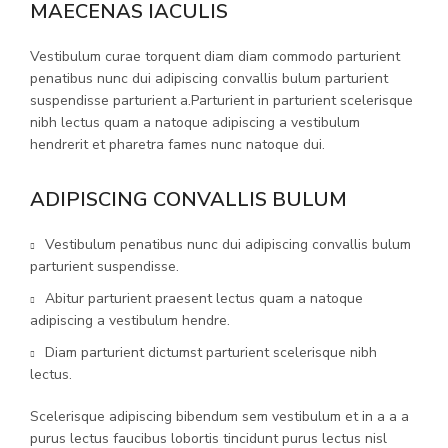
MAECENAS IACULIS
Vestibulum curae torquent diam diam commodo parturient
penatibus nunc dui adipiscing convallis bulum parturient
suspendisse parturient a.Parturient in parturient scelerisque
nibh lectus quam a natoque adipiscing a vestibulum
hendrerit et pharetra fames nunc natoque dui.
ADIPISCING CONVALLIS BULUM
Vestibulum penatibus nunc dui adipiscing convallis bulum
parturient suspendisse.
Abitur parturient praesent lectus quam a natoque
adipiscing a vestibulum hendre.
Diam parturient dictumst parturient scelerisque nibh
lectus.
Scelerisque adipiscing bibendum sem vestibulum et in a a a
purus lectus faucibus lobortis tincidunt purus lectus nisl