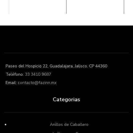
Paseo del Hospicio 22, Guadalajara, Jalisco. CP 44360
Teléfono:
33 3410 9687
Email:
contacto@fazinn.mx
Categorias
Anillos de Caballero