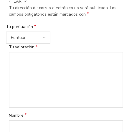
«HEART»”
Tu dirección de correo electrónico no será publicada.
Los
*
campos obligatorios están marcados con
*
Tu puntuación
*
Tu valoración
*
Nombre