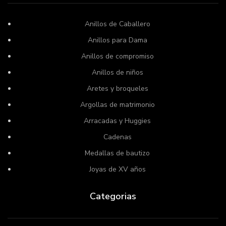
Anillos de Caballero
Anillos para Dama
Anillos de compromiso
Anillos de niños
Aretes y broqueles
Argollas de matrimonio
Arracadas y Huggies
Cadenas
Medallas de bautizo
Joyas de XV años
Categorias