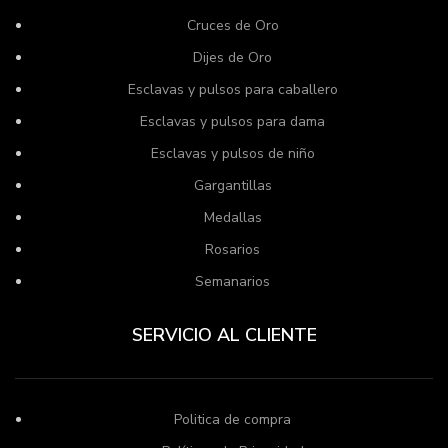
Cruces de Oro
Dijes de Oro
Esclavas y pulsos para caballero
Esclavas y pulsos para dama
Esclavas y pulsos de niño
Gargantillas
Medallas
Rosarios
Semanarios
SERVICIO AL CLIENTE
Politica de compra