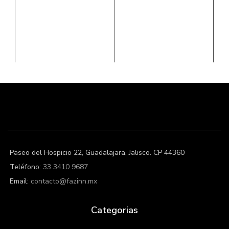
Paseo del Hospicio 22, Guadalajara, Jalisco. CP 44360
Teléfono:
33 3410 9687
Email:
contacto@fazinn.mx
Categorias