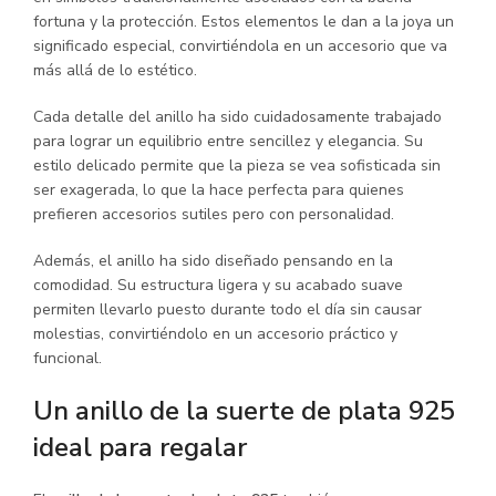
fortuna y la protección. Estos elementos le dan a la joya un
significado especial, convirtiéndola en un accesorio que va
más allá de lo estético.
Cada detalle del anillo ha sido cuidadosamente trabajado
para lograr un equilibrio entre sencillez y elegancia. Su
estilo delicado permite que la pieza se vea sofisticada sin
ser exagerada, lo que la hace perfecta para quienes
prefieren accesorios sutiles pero con personalidad.
Además, el anillo ha sido diseñado pensando en la
comodidad. Su estructura ligera y su acabado suave
permiten llevarlo puesto durante todo el día sin causar
molestias, convirtiéndolo en un accesorio práctico y
funcional.
Un anillo de la suerte de plata 925
ideal para regalar