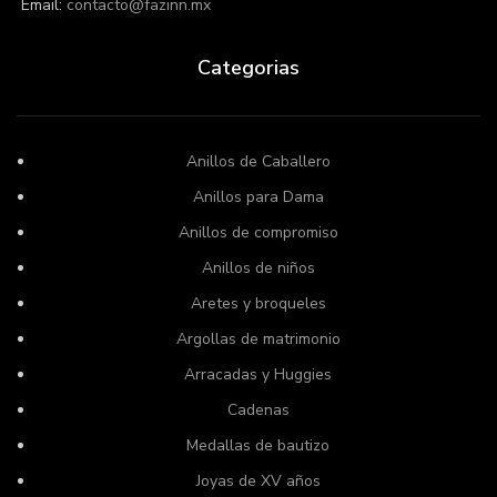
Email:
contacto@fazinn.mx
Categorias
Anillos de Caballero
Anillos para Dama
Anillos de compromiso
Anillos de niños
Aretes y broqueles
Argollas de matrimonio
Arracadas y Huggies
Cadenas
Medallas de bautizo
Joyas de XV años