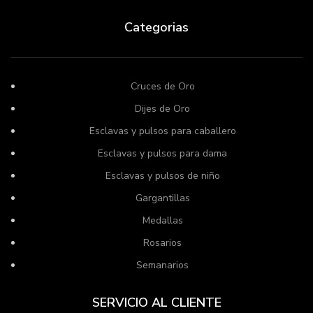
Categorias
Cruces de Oro
Dijes de Oro
Esclavas y pulsos para caballero
Esclavas y pulsos para dama
Esclavas y pulsos de niño
Gargantillas
Medallas
Rosarios
Semanarios
SERVICIO AL CLIENTE