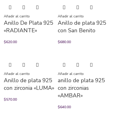
Añadir al carrito
Añadir al carrito
Anillo De Plata 925
Anillo de plata 925
«RADIANTE»
con San Benito
$
620.00
$
680.00
Añadir al carrito
Añadir al carrito
Anillo de plata 925
anillo de plata 925
con zirconia «LUMA»
con zirconias
«AMBAR»
$
570.00
$
640.00