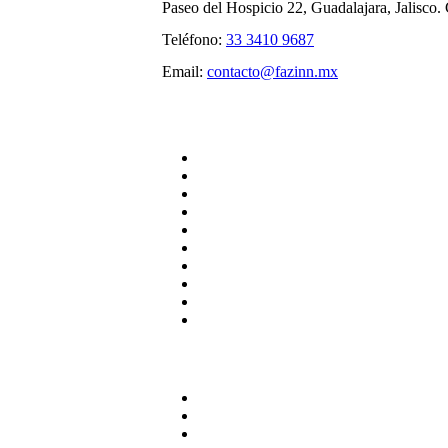
Paseo del Hospicio 22, Guadalajara, Jalisco
Teléfono:
33 3410 9687
Email:
contacto@fazinn.mx