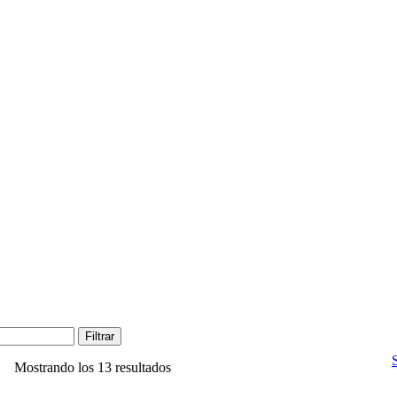
Filtrar
Mostrando los 13 resultados