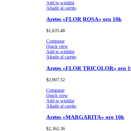
Add to wishlist
Añadir al carrito
Aretes «FLOR ROSA» oro 10k
$
1,635.48
Comparar
Quick view
Add to wishlist
Añadir al carrito
Aretes «FLOR TRICOLOR» oro 1
$
2,907.52
Comparar
Quick view
Add to wishlist
Añadir al carrito
Aretes «MARGARITA» oro 10k
$
2,362.36