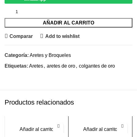
AÑADIR AL CARRITO
Comparar
Add to wishlist
Categoría:
Aretes y Broqueles
Etiquetas:
Aretes
,
aretes de oro
,
colgantes de oro
Productos relacionados
Añadir al carrito
Añadir al carrito