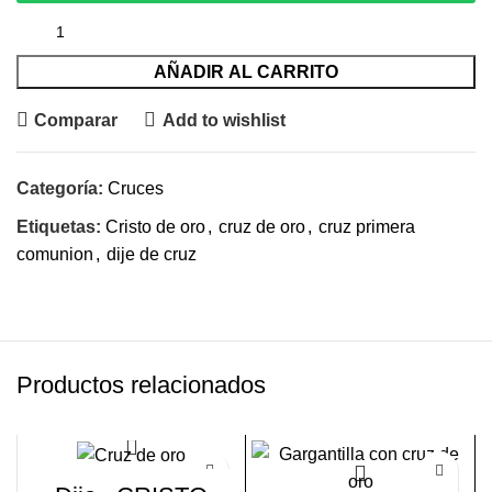
AÑADIR AL CARRITO
Comparar
Add to wishlist
Categoría:
Cruces
Etiquetas:
Cristo de oro
,
cruz de oro
,
cruz primera
comunion
,
dije de cruz
Productos relacionados