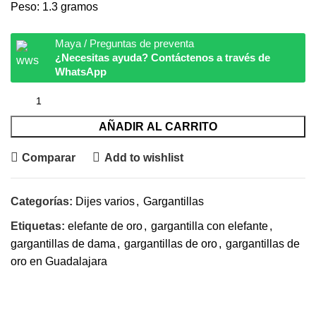
Peso: 1.3 gramos
Maya / Preguntas de preventa
¿Necesitas ayuda? Contáctenos a través de
WhatsApp
AÑADIR AL CARRITO
Comparar
Add to wishlist
Categorías:
Dijes varios
,
Gargantillas
Etiquetas:
elefante de oro
,
gargantilla con elefante
,
gargantillas de dama
,
gargantillas de oro
,
gargantillas de
oro en Guadalajara