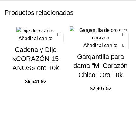
Productos relacionados
Añadir al carrito
Añadir al carrito
Cadena y Dije
Gargantilla para
«CORAZÓN 15
dama “Mi Corazón
AÑOS» oro 10k
Chico” Oro 10k
$
6,541.92
$
2,907.52