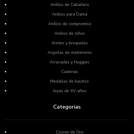
Anillos de Caballero
Anillos para Dama
Anillos de compromiso
Anillos de niños
Aretes y broqueles
Argollas de matrimonio
Arracadas y Huggies
Cadenas
Medallas de bautizo
Joyas de XV años
Categorias
Cruces de Oro