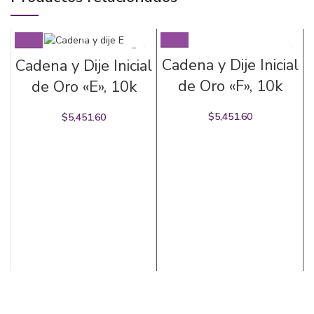
Cadena y Dije Inicial
Cadena y Dije Inicial
de Oro «F», 10k
de Oro «E», 10k
$
5,451.60
$
5,451.60