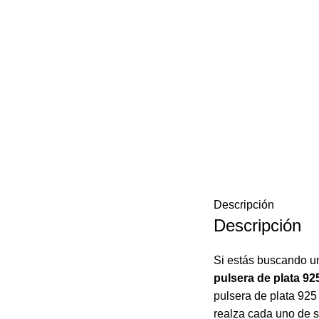
Descripción
Descripción
Si estás buscando un
pulsera de plata 92
pulsera de plata 925 
realza cada uno de s