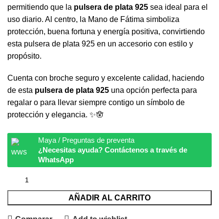
permitiendo que la
pulsera de plata 925
sea ideal para el
uso diario. Al centro, la Mano de Fátima simboliza
protección, buena fortuna y energía positiva, convirtiendo
esta pulsera de plata 925 en un accesorio con estilo y
propósito.
Cuenta con broche seguro y excelente calidad, haciendo
de esta
pulsera de plata 925
una opción perfecta para
regalar o para llevar siempre contigo un símbolo de
protección y elegancia. ✨🪬
Maya / Preguntas de preventa
¿Necesitas ayuda? Contáctenos a través de
WhatsApp
AÑADIR AL CARRITO