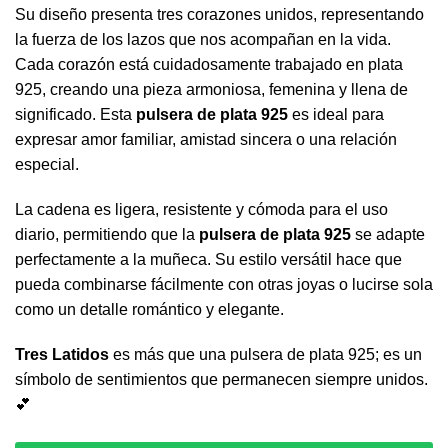
Su diseño presenta tres corazones unidos, representando
la fuerza de los lazos que nos acompañan en la vida.
Cada corazón está cuidadosamente trabajado en plata
925, creando una pieza armoniosa, femenina y llena de
significado. Esta
pulsera de plata 925
es ideal para
expresar amor familiar, amistad sincera o una relación
especial.
La cadena es ligera, resistente y cómoda para el uso
diario, permitiendo que la
pulsera de plata 925
se adapte
perfectamente a la muñeca. Su estilo versátil hace que
pueda combinarse fácilmente con otras joyas o lucirse sola
como un detalle romántico y elegante.
Tres Latidos
es más que una pulsera de plata 925; es un
símbolo de sentimientos que permanecen siempre unidos.
💕