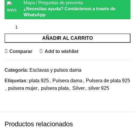
Maya / Preguntas de preventa
¿Necesitas ayuda? Contáctenos a través de
WhatsApp
AÑADIR AL CARRITO
Comparar
Add to wishlist
Categoría:
Esclavas y pulsos dama
Etiquetas:
plata 925
,
Pulsera dama
,
Pulsera de plata 925
,
pulsera mujer
,
pulsera plata
,
Silver
,
silver 925
Productos relacionados