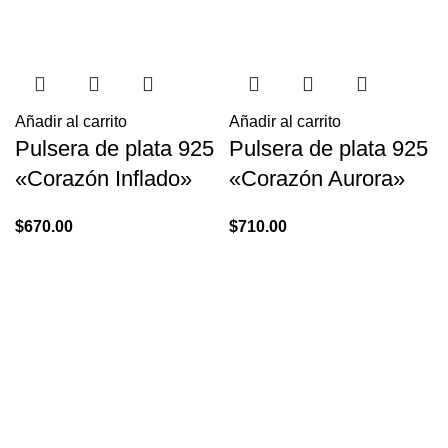
Añadir al carrito
Añadir al carrito
Pulsera de plata 925
Pulsera de plata 925
«Corazón Inflado»
«Corazón Aurora»
$
670.00
$
710.00