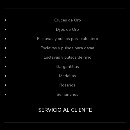
Cruces de Oro
Dijes de Oro
Esclavas y pulsos para caballero
Esclavas y pulsos para dama
Esclavas y pulsos de niño
Gargantillas
Medallas
Rosarios
Semanarios
SERVICIO AL CLIENTE