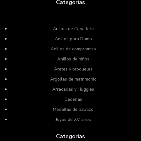
Categorias
Anillos de Caballero
Anillos para Dama
Anillos de compromiso
Anillos de niños
Aretes y broqueles
Argollas de matrimonio
Arracadas y Huggies
Cadenas
Medallas de bautizo
Joyas de XV años
Categorias