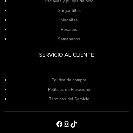
Esclavas y pulsos de niño
Gargantillas
Medallas
Rosarios
Semanarios
SERVICIO AL CLIENTE
Politica de compra
Políticas de Privacidad
Términos del Servicio
Facebook
Instagram
TikTok