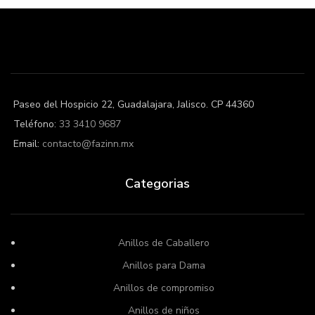
Paseo del Hospicio 22, Guadalajara, Jalisco. CP 44360
Teléfono:
33 3410 9687
Email:
contacto@fazinn.mx
Categorias
Anillos de Caballero
Anillos para Dama
Anillos de compromiso
Anillos de niños