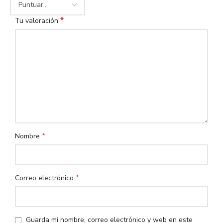
*
Tu valoración
*
Nombre
*
Correo electrónico
Guarda mi nombre, correo electrónico y web en este