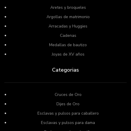
Aretes y broqueles
Argollas de matrimonio
Arracadas y Huggies
Cadenas
Medallas de bautizo
Joyas de XV años
Categorias
Cruces de Oro
Dijes de Oro
Esclavas y pulsos para caballero
Esclavas y pulsos para dama