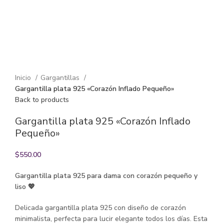
Click to enlarge
Inicio
Gargantillas
Gargantilla plata 925 «Corazón Inflado Pequeño»
Back to products
Gargantilla plata 925 «Corazón Inflado
Pequeño»
$
550.00
Gargantilla plata 925 para dama con corazón pequeño y
liso 💖
Delicada gargantilla plata 925 con diseño de corazón
minimalista, perfecta para lucir elegante todos los días. Esta