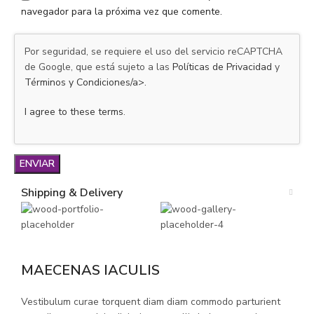
navegador para la próxima vez que comente.
Por seguridad, se requiere el uso del servicio reCAPTCHA
de Google, que está sujeto a las
Políticas de Privacidad
y
Términos y Condiciones/a>.
I agree to these terms
.
Shipping & Delivery
MAECENAS IACULIS
Vestibulum curae torquent diam diam commodo parturient