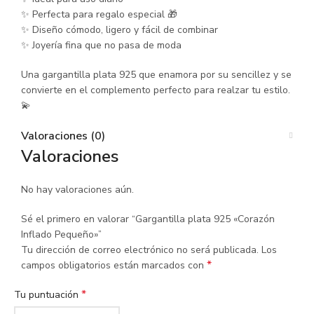
✨ Perfecta para regalo especial 🎁
✨ Diseño cómodo, ligero y fácil de combinar
✨ Joyería fina que no pasa de moda
Una gargantilla plata 925 que enamora por su sencillez y se
convierte en el complemento perfecto para realzar tu estilo.
💫
Valoraciones (0)
Valoraciones
No hay valoraciones aún.
Sé el primero en valorar “Gargantilla plata 925 «Corazón
Inflado Pequeño»”
Tu dirección de correo electrónico no será publicada.
Los
*
campos obligatorios están marcados con
*
Tu puntuación